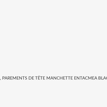
S , PAREMENTS DE TËTE MANCHETTE ENTACMEA BL