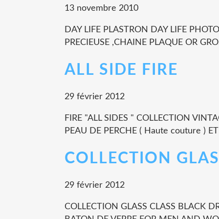
13 novembre 2010
DAY LIFE PLASTRON DAY LIFE PHOT
PRECIEUSE ,CHAINE PLAQUE OR GROS MA
ALL SIDE FIRE
29 février 2012
FIRE "ALL SIDES " COLLECTION VINTAGE
PEAU DE PERCHE ( Haute couture ) ET
COLLECTION GLAS
29 février 2012
COLLECTION GLASS CLASS BLACK DRA