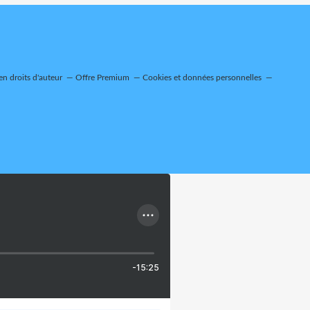
n droits d'auteur
Offre Premium
Cookies et données personnelles
-15:25