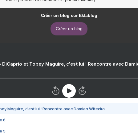
Créer un blog sur Eklablog
Créer un blog
 DiCaprio et Tobey Maguire, c'est lui ! Rencontre avec Dam
bey Maguire, c'est lui ! Rencontre avec Damien Witecka
e 6
e 5