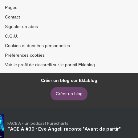
Pages
Contact
Signaler un abus
C.G.U.
Cookies et données personnelles
Préférences cookies
Voir le profil de ciccarelli sur le portail Eklablog
Créer un blog sur Eklablog
Créer un blog
FACE A - un podcast Purecharts
FACE A #30 : Eve Angeli raconte "Avant de partir"