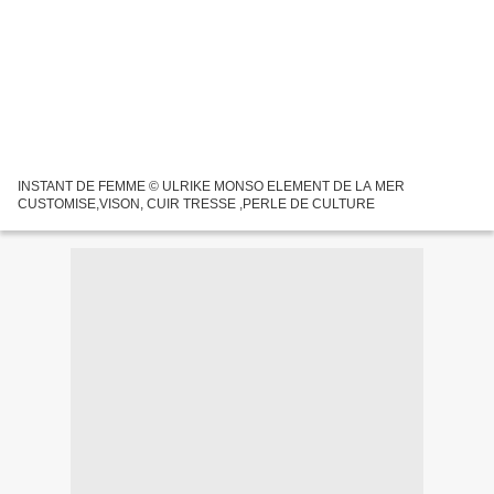
INSTANT DE FEMME © ULRIKE MONSO ELEMENT DE LA MER
CUSTOMISE,VISON, CUIR TRESSE ,PERLE DE CULTURE