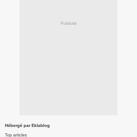
Publicité
Hébergé par Eklablog
Top articles