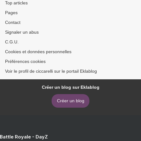
Top articles
Pages
Contact
Signaler un abus
C.G.U.
Cookies et données personnelles
Préférences cookies
Voir le profil de ciccarelli sur le portail Eklablog
Créer un blog sur Eklablog
Créer un blog
 Battle Royale - DayZ