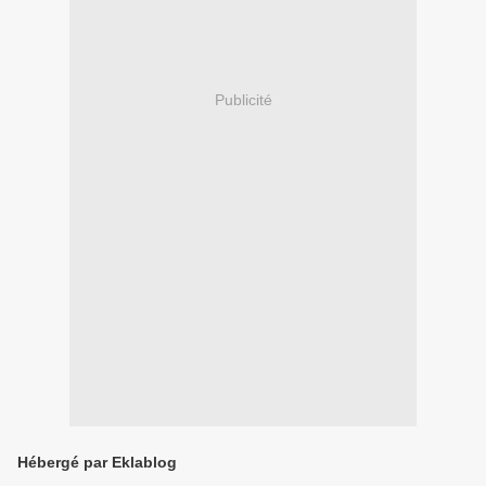
Publicité
Hébergé par Eklablog