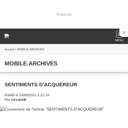
Publicité
MENU
Accueil
» MOBILE.ARCHIVES
MOBILE.ARCHIVES
SENTIMENTS D'ACQUEREUR
Publié le 24/09/2011 à 21:34
Par
ciccarelli