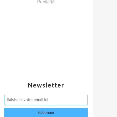
Publicité
Newsletter