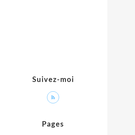
Suivez-moi
Pages