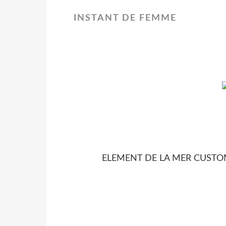
INSTANT DE FEMME
© ULRI
ELEMENT DE LA MER CUSTOMISE,V