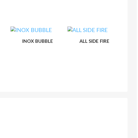
INOX BUBBLE
ALL SIDE FIRE