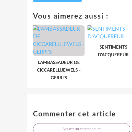
Vous aimerez aussi :
SENTIMENTS
D'ACQUEREUR
L'AMBASSADEUR DE
CICCARELLIJEWELS -
GERRI'S
Commenter cet article
Ajouter un commentaire