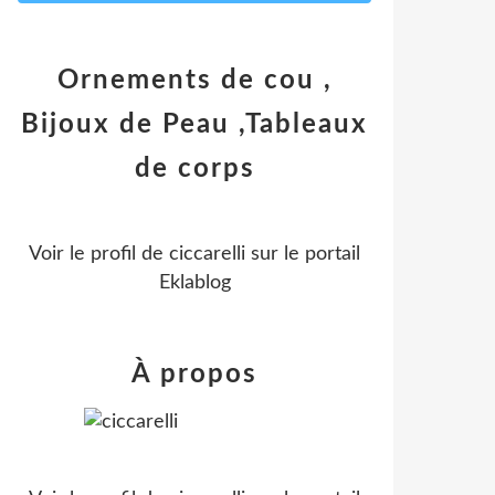
Ornements de cou ,
Bijoux de Peau ,Tableaux
de corps
Voir le profil de
ciccarelli
sur le portail
Eklablog
À propos