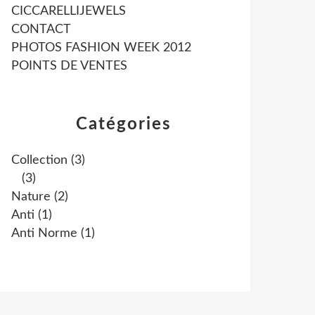
CICCARELLIJEWELS
CONTACT
PHOTOS FASHION WEEK 2012
POINTS DE VENTES
Catégories
Collection
(3)
(3)
Nature
(2)
Anti
(1)
Anti Norme
(1)