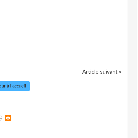
Article suivant »
ur à l'accueil