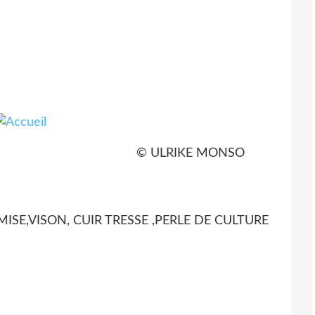
KE MONSO
ISON, CUIR TRESSE ,PERLE DE CULTURE